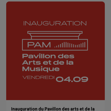
Inauguration du Pavillon des arts et de la