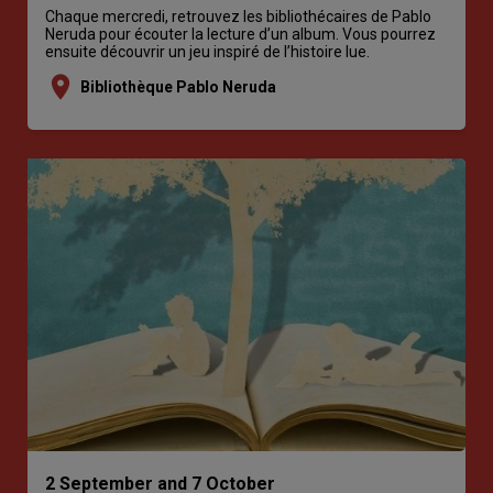
Chaque mercredi, retrouvez les bibliothécaires de Pablo
Neruda pour écouter la lecture d’un album. Vous pourrez
ensuite découvrir un jeu inspiré de l’histoire lue.
location_on
Bibliothèque Pablo Neruda
2 September and 7 October