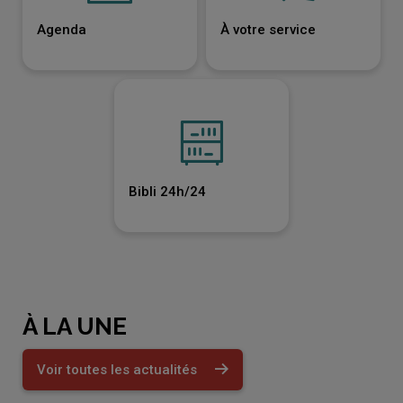
Agenda
À votre service
Bibli 24h/24
À LA UNE
Voir toutes les actualités