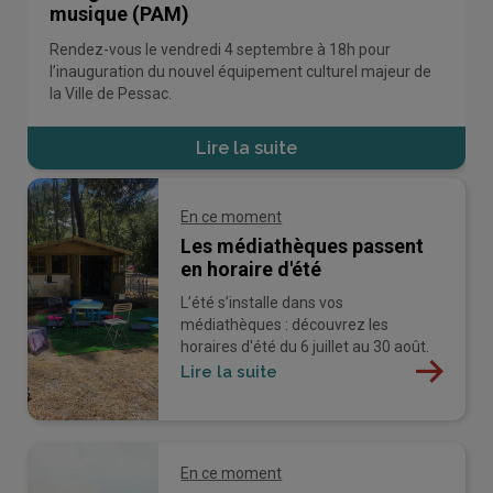
musique (PAM)
Rendez-vous le vendredi 4 septembre à 18h pour
l’inauguration du nouvel équipement culturel majeur de
la Ville de Pessac.
Lire la suite
En ce moment
Les médiathèques passent
en horaire d'été
L’été s’installe dans vos
médiathèques : découvrez les
horaires d'été du 6 juillet au 30 août.
Lire la suite
En ce moment